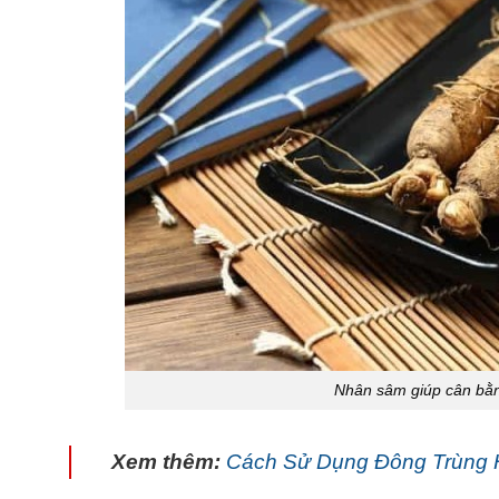
Nhân sâm giúp cân bằng
Xem thêm:
Cách Sử Dụng Đông Trùng 