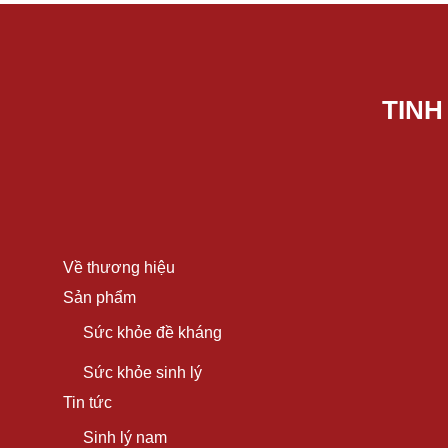
TINH
Về thương hiệu
Sản phẩm
Sức khỏe đề kháng
Sức khỏe sinh lý
Tin tức
Sinh lý nam