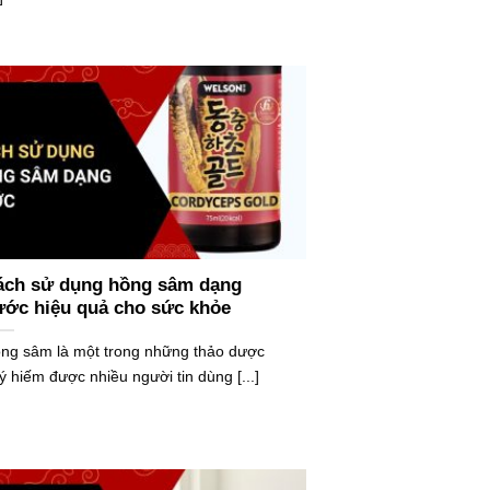
ách sử dụng hồng sâm dạng
ước hiệu quả cho sức khỏe
ng sâm là một trong những thảo dược
ý hiếm được nhiều người tin dùng [...]