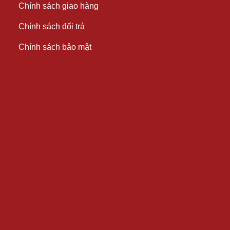
Chính sách giao hàng
Chính sách đổi trả
Chính sách bảo mật