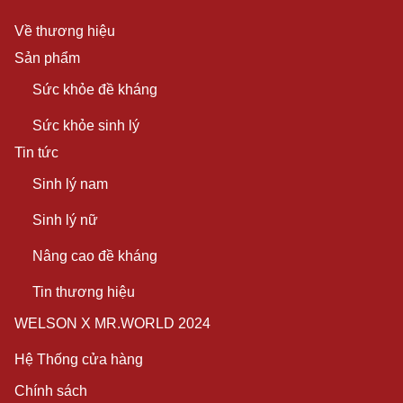
Về thương hiệu
Sản phẩm
Sức khỏe đề kháng
Sức khỏe sinh lý
Tin tức
Sinh lý nam
Sinh lý nữ
Nâng cao đề kháng
Tin thương hiệu
WELSON X MR.WORLD 2024
Hệ Thống cửa hàng
Chính sách