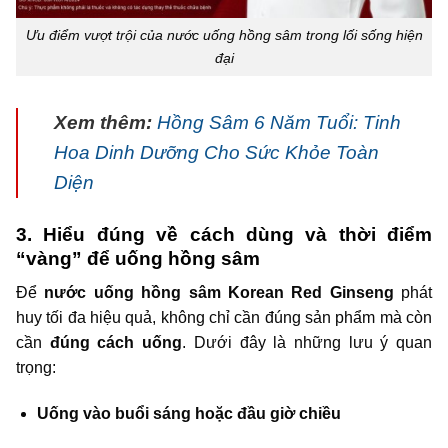
Ưu điểm vượt trội của nước uống hồng sâm trong lối sống hiện
đại
Xem thêm:
Hồng Sâm 6 Năm Tuổi: Tinh
Hoa Dinh Dưỡng Cho Sức Khỏe Toàn
Diện
3. Hiểu đúng về cách dùng và thời điểm
“vàng” để uống hồng sâm
Để
nước uống hồng sâm Korean Red Ginseng
phát
huy tối đa hiệu quả, không chỉ cần đúng sản phẩm mà còn
cần
đúng cách uống
. Dưới đây là những lưu ý quan
trọng:
Uống vào buổi sáng hoặc đầu giờ chiều