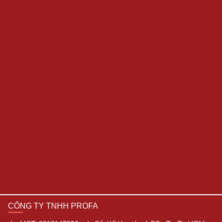
CÔNG TY TNHH PROFA