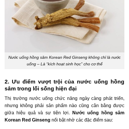
Nước uống hồng sâm Korean Red Ginseng không chỉ là nước
uống – Là “kích hoạt sinh học” cho cơ thể
2. Ưu điểm vượt trội của nước uống hồng
sâm trong lối sống hiện đại
Thị trường nước uống chức năng ngày càng phát triển,
nhưng không phải sản phẩm nào cũng cân bằng được
giữa hiệu quả và sự tiện lợi.
Nước uống hồng sâm
Korean Red Ginseng
nổi bật nhờ các đặc điểm sau: