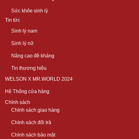
Sức khỏe sinh lý
Tin tức
Sinh lý nam
Sinh lý nữ
Nâng cao đề kháng
Tin thương hiệu
WELSON X MR.WORLD 2024
Hệ Thống cửa hàng
Chính sách
Chính sách giao hàng
Chính sách đổi trả
Chính sách bảo mật