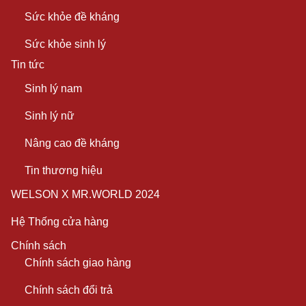
Sức khỏe đề kháng
Sức khỏe sinh lý
Tin tức
Sinh lý nam
Sinh lý nữ
Nâng cao đề kháng
Tin thương hiệu
WELSON X MR.WORLD 2024
Hệ Thống cửa hàng
Chính sách
Chính sách giao hàng
Chính sách đổi trả