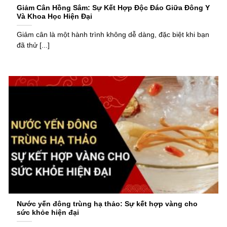
Giảm Cân Hồng Sâm: Sự Kết Hợp Độc Đáo Giữa Đông Y
Và Khoa Học Hiện Đại
Giảm cân là một hành trình không dễ dàng, đặc biệt khi bạn
đã thử [...]
Nước yến đông trùng hạ thảo: Sự kết hợp vàng cho
sức khỏe hiện đại