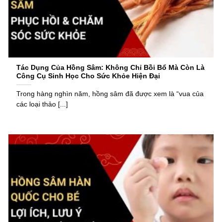
Tác Dụng Của Hồng Sâm: Không Chỉ Bồi Bổ Mà Còn Là
Công Cụ Sinh Học Cho Sức Khỏe Hiện Đại
Trong hàng nghìn năm, hồng sâm đã được xem là “vua của
các loại thảo [...]