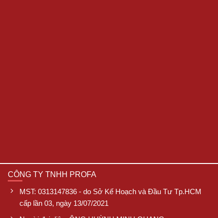
CÔNG TY TNHH PROFA
MST: 0313147836 - do Sở Kế Hoạch và Đầu Tư Tp.HCM
cấp lần 03, ngày 13/07/2021