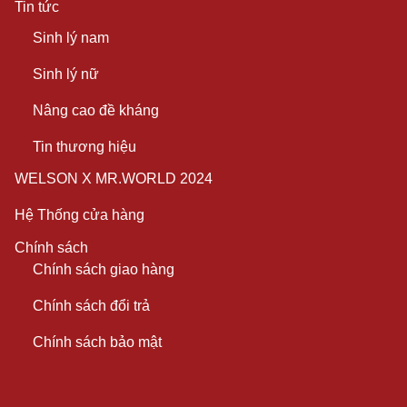
Tin tức
Sinh lý nam
Sinh lý nữ
Nâng cao đề kháng
Tin thương hiệu
WELSON X MR.WORLD 2024
Hệ Thống cửa hàng
Chính sách
Chính sách giao hàng
Chính sách đổi trả
Chính sách bảo mật