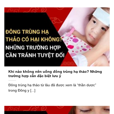
Khi nào không nên uống đông trùng hạ thảo? Những
trường hợp cần đặc biệt lưu ý
Đông trùng hạ thảo từ lâu đã được xem là “thần dược”
trong Đông y [...]