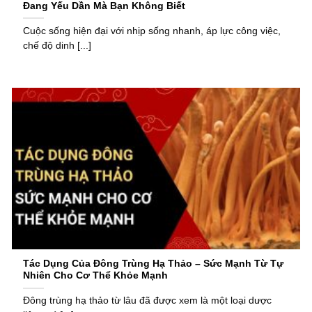
Đang Yếu Dần Mà Bạn Không Biết
Cuộc sống hiện đại với nhịp sống nhanh, áp lực công việc,
chế độ dinh [...]
Tác Dụng Của Đông Trùng Hạ Thảo – Sức Mạnh Từ Tự
Nhiên Cho Cơ Thể Khỏe Mạnh
Đông trùng hạ thảo từ lâu đã được xem là một loại dược