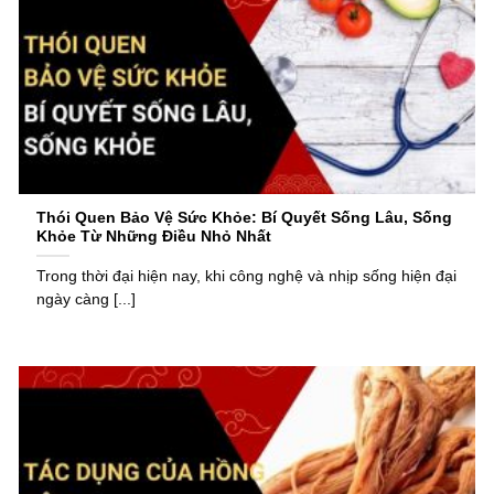
Thói Quen Bảo Vệ Sức Khỏe: Bí Quyết Sống Lâu, Sống
Khỏe Từ Những Điều Nhỏ Nhất
Trong thời đại hiện nay, khi công nghệ và nhịp sống hiện đại
ngày càng [...]