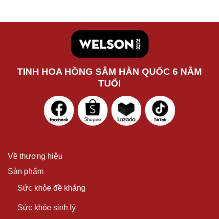
TINH HOA HỒNG SÂM HÀN QUỐC 6 NĂM
TUỔI
Về thương hiệu
Sản phẩm
Sức khỏe đề kháng
Sức khỏe sinh lý